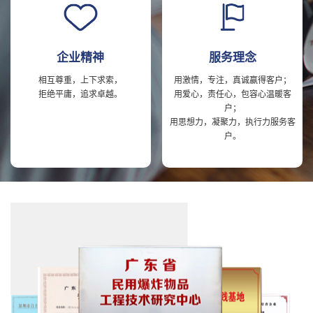
企业精神
服务理念
相互尊重，上下求索，
用激情，专注，真诚赢得客户；
拒绝平庸，追求卓越。
用爱心，责任心，包容心温暖客
户；
用思想力，凝聚力，执行力服务客
户。