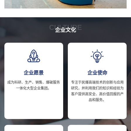
CULTURE
企业文化
企业愿景
企业使命
成为科研、生产、销售、爆破服务
专注于民爆高端技术的创新与应用
一体化大型企业集团。
研究，并利用我们的知识和经验为
客户提供高安全、高价值回报的产
品和服务。