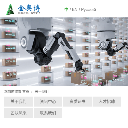
中
/ EN
/ Русский
您当前位置:
首页
关于我们
关于我们
资讯中心
资质证书
人才招聘
团队风采
联系我们