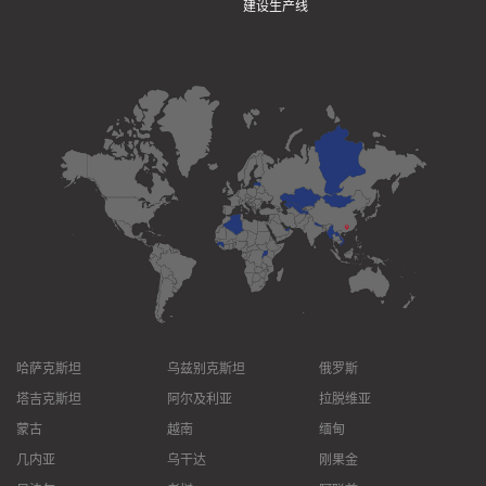
建设生产线
哈萨克斯坦
乌兹别克斯坦
俄罗斯
塔吉克斯坦
阿尔及利亚
拉脱维亚
蒙古
越南
缅甸
几内亚
乌干达
刚果金