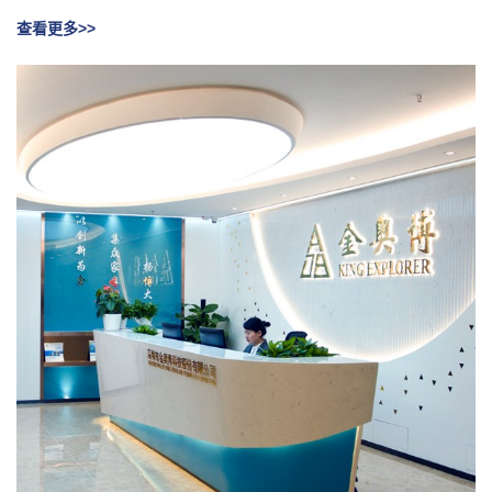
查看更多>>