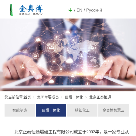
中
/ EN
/ Русский
您当前位置:
首页
集团主要成员
民爆一体化
北京正泰恒通
智能制造
民爆一体化
精细化工
金奥博智慧云
北京正泰恒通爆破工程有限公司成立于2002年，是一家专业从