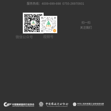
服务热线：4009-699-698 0755-26970931
扫一扫
关注我们
视频号
微信公众号