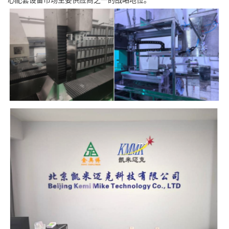
心配套设备市场主要供应商之一的战略地位。