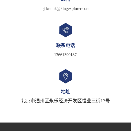
bj-kmmk@kingexplorer.com
联系电话
13661390187
地址
北京市通州区永乐经济开发区恒业三街17号