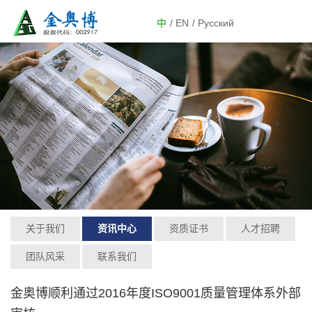
中
/ EN
/ Русский
关于我们
资讯中心
资质证书
人才招聘
团队风采
联系我们
金奥博顺利通过2016年度ISO9001质量管理体系外部