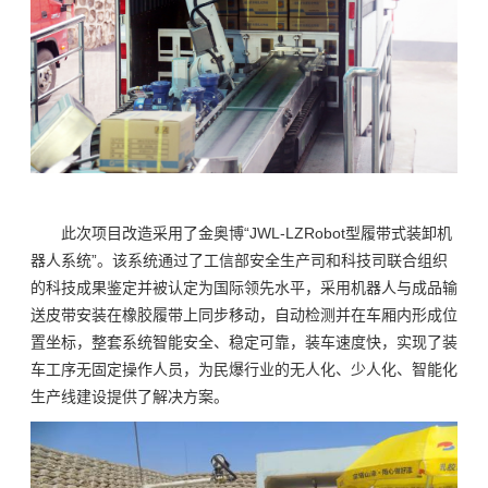
此次项目改造采用了金奥博“JWL-LZRobot型履带式装卸机
器人系统”。该系统通过了工信部安全生产司和科技司联合组织
的科技成果鉴定并被认定为国际领先水平，采用机器人与成品输
送皮带安装在橡胶履带上同步移动，自动检测并在车厢内形成位
置坐标，整套系统智能安全、稳定可靠，装车速度快，实现了装
车工序无固定操作人员，为民爆行业的无人化、少人化、智能化
生产线建设提供了解决方案。