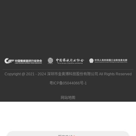
Copyright @ 2021 - 2024 深圳市金奥博科技股份有限公司 All Rights Reserved
粤ICP备05044066号-1
网站地图