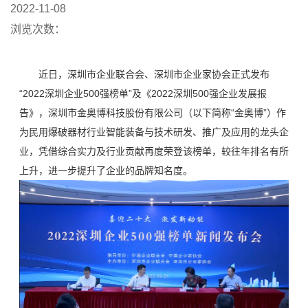
2022-11-08
浏览次数：
近日，深圳市企业联合会、深圳市企业家协会正式发布
“2022深圳企业500强榜单”及《2022深圳500强企业发展报
告》，深圳市金奥博科技股份有限公司（以下简称“金奥博”）作
为民用爆破器材行业智能装备与技术研发、推广及应用的龙头企
业，凭借综合实力及行业贡献再度荣登该榜单，较往年排名有所
上升，进一步提升了企业的品牌知名度。