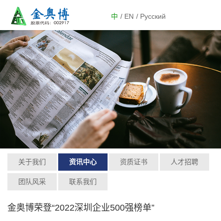
中
/ EN
/ Русский
关于我们
资讯中心
资质证书
人才招聘
团队风采
联系我们
金奥博荣登“2022深圳企业500强榜单”