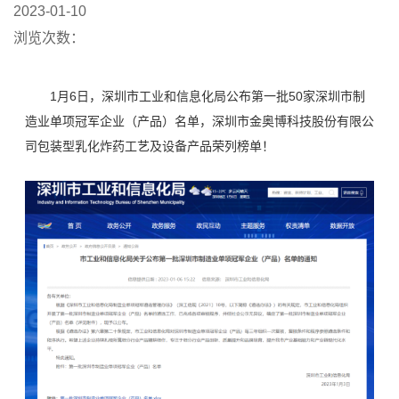
2023-01-10
浏览次数：
1月6日，深圳市工业和信息化局公布第一批50家深圳市制
造业单项冠军企业（产品）名单，深圳市金奥博科技股份有限公
司包装型乳化炸药工艺及设备产品荣列榜单！