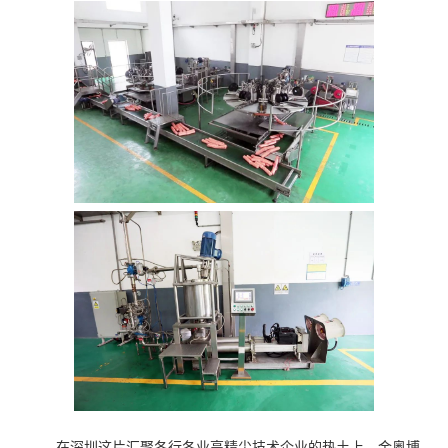
在深圳这片汇聚各行各业高精尖技术企业的热土上，金奥博