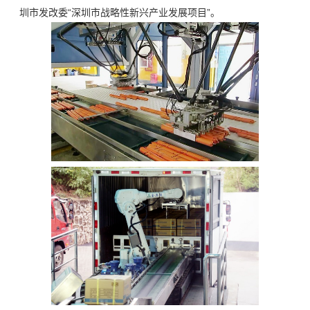
圳市发改委“深圳市战略性新兴产业发展项目”。