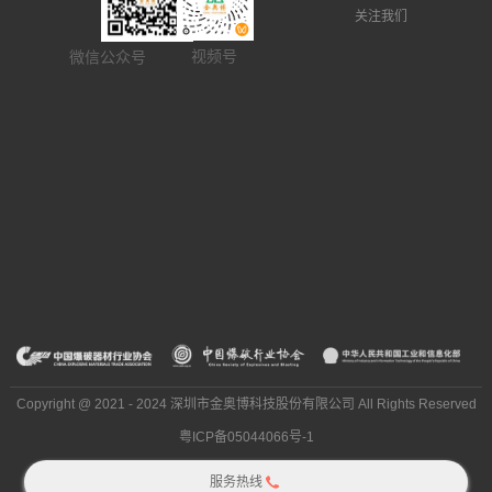
关注我们
视频号
微信公众号
Copyright @ 2021 - 2024 深圳市金奥博科技股份有限公司 All Rights Reserved
粤ICP备05044066号-1
服务热线
网站地图