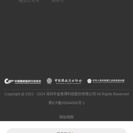
微信公众号
Copyright @ 2021 - 2024 深圳市金奥博科技股份有限公司 All Rights Reserved
粤ICP备05044066号-1
网站地图