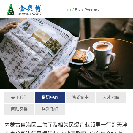
中
/ EN
/ Русский
关于我们
资讯中心
资质证书
人才招聘
团队风采
联系我们
内蒙古自治区工信厅及相关民爆企业领导一行到天津