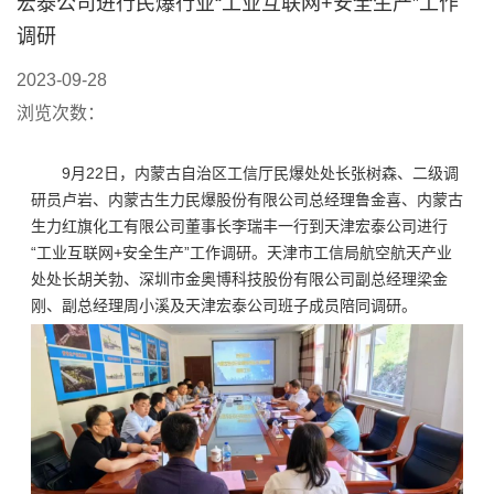
宏泰公司进行民爆行业“工业互联网+安全生产”工作
调研
2023-09-28
浏览次数：
9月22日，内蒙古自治区工信厅民爆处处长张树森、二级调
研员卢岩、内蒙古生力民爆股份有限公司总经理鲁金喜、内蒙古
生力红旗化工有限公司董事长李瑞丰一行到天津宏泰公司进行
“工业互联网+安全生产”工作调研。天津市工信局航空航天产业
处处长胡关勃、深圳市金奥博科技股份有限公司副总经理梁金
刚、副总经理周小溪及天津宏泰公司班子成员陪同调研。