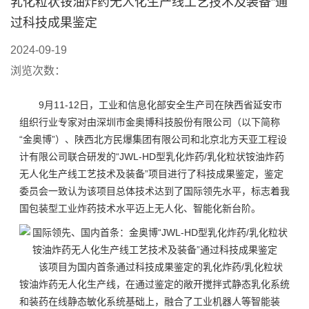
乳化粒状铵油炸药无人化生产线工艺技术及装备”通
过科技成果鉴定
2024-09-19
浏览次数：
9月11-12日，工业和信息化部安全生产司在陕西省延安市
组织行业专家对由深圳市金奥博科技股份有限公司（以下简称
“金奥博”）、陕西北方民爆集团有限公司和北京北方天亚工程设
计有限公司联合研发的“JWL-HD型乳化炸药/乳化粒状铵油炸药
无人化生产线工艺技术及装备”项目进行了科技成果鉴定，鉴定
委员会一致认为该项目总体技术达到了国际领先水平，标志着我
国包装型工业炸药技术水平迈上无人化、智能化新台阶。
该项目为国内首条通过科技成果鉴定的乳化炸药/乳化粒状
铵油炸药无人化生产线，在通过鉴定的敞开搅拌式静态乳化系统
和装药在线静态敏化系统基础上，融合了工业机器人等智能装