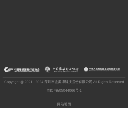
Copyright @ 2021 - 2024 深圳市金奥博科技股份有限公司 All Rights Reserved
粤ICP备05044066号-1
网站地图