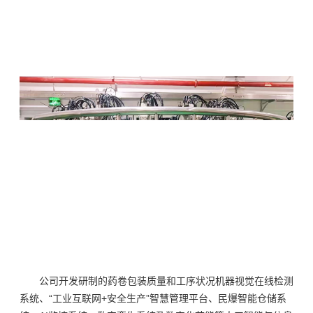
公司开发研制的药卷包装质量和工序状况机器视觉在线检测
系统、“工业互联网+安全生产”智慧管理平台、民爆智能仓储系