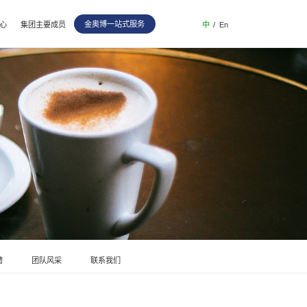
品中心
机器人
投资者关系
关于我们
客户中心
集