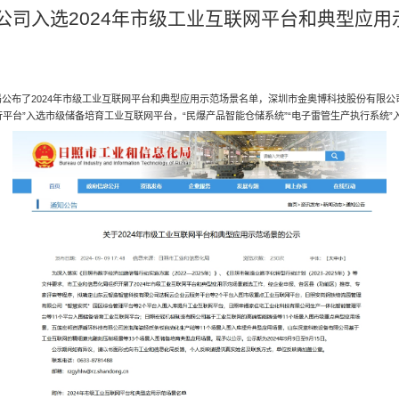
关于
首页
关于我们
资讯中心
下属泰山民爆公司入选2024年
8
浏览次数：
山东省日照市工业和信息化局公布了2024年市级工业互联网平
民爆公司”）“电子雷管生产执行平台”入选市级储备培育工业互联网