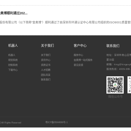
爆公司生产线采用的金奥博集团总部“电子雷管生产执行系统”，
生产的安全要求，提炼设备和生产线的运行参数、产能负荷、历史
形成了以“工单排程”“条码应用”“安全可控”“智慧车间”为核心
山民爆公司成功入选市级工业互联网平台和典型应用示范场景名单
践的深度融合，以坚定不移的步伐加快“智改数转”，实现企业高质
向智，捷报频传！江苏天明公司再添两项省级荣誉
工信部安全生产司民爆处处长朱鹏程一行莅临...
7月31日，工业和信息化部安全生产司民爆处处长朱鹏程携行业专