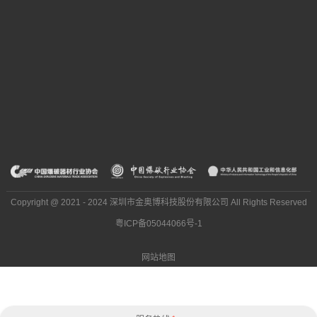
Copyright @ 2021 - 2024 深圳市金奥博科技股份有限公司 All Rights Reserved
粤ICP备05044066号-1
网站地图