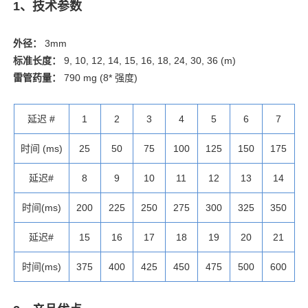
1、技术参数
外径：
3mm
标准长度：
9, 10, 12, 14, 15, 16, 18, 24, 30, 36 (m)
雷管药量：
790 mg (8* 强度)
延迟 #
1
2
3
4
5
6
7
时间 (ms)
25
50
75
100
125
150
175
延迟#
8
9
10
11
12
13
14
时间(ms)
200
225
250
275
300
325
350
延迟#
15
16
17
18
19
20
21
时间(ms)
375
400
425
450
475
500
600