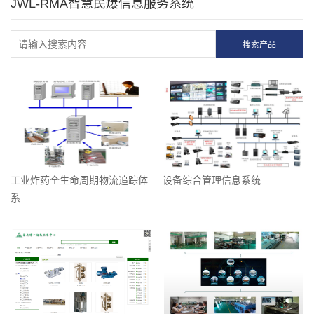
JWL-RMA智慧民爆信息服务系统
工业炸药全生命周期物流追踪体
设备综合管理信息系统
系