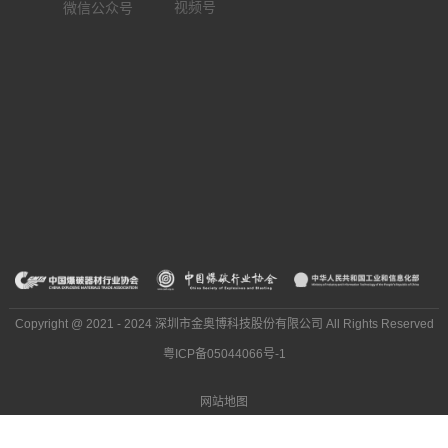
视频号
微信公众号
Copyright @ 2021 - 2024 深圳市金奥博科技股份有限公司 All Rights Reserved
粤ICP备05044066号-1
网站地图