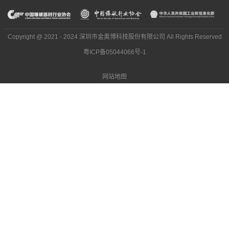
Copyright @ 2021 - 2024 深圳市金奥博科技股份有限公司 All Rights Reserved
粤ICP备05044066号-1
网站地图