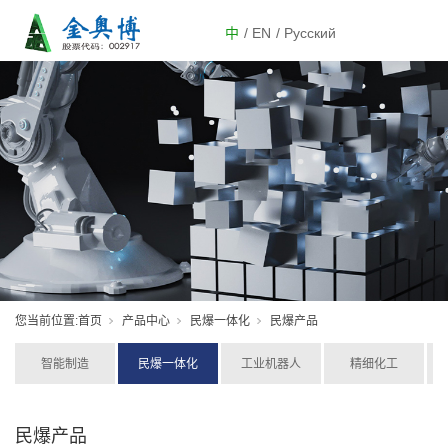
中
/ EN
/ Русский
您当前位置:
首页
产品中心
民爆一体化
民爆产品
智能制造
民爆一体化
工业机器人
精细化工
民爆产品