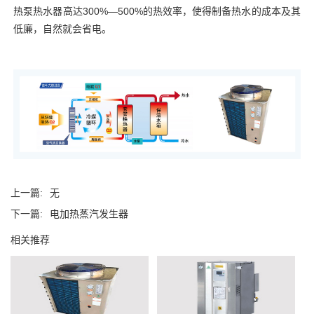
热泵热水器高达300%—500%的热效率，使得制备热水的成本及其
低廉，自然就会省电。
上一篇:
无
下一篇:
电加热蒸汽发生器
相关推荐