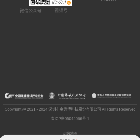
视频号
微信公众号
Copyright @ 2021 - 2024 深圳市金奥博科技股份有限公司 All Rights Reserved
粤ICP备05044066号-1
网站地图