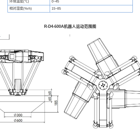
定
动力学优化设计，独特高强度大臂设计，保证持久运行
准
重复定位精度：≤±0.05mm 电机下置、旋转精度可达：±0.05°
R-D
型号
R-
轴数
3+
XYZ(mm)
±0
重复定位精度
±0
C (°)
工作空间直径(mm)
60
额定负载(kg)
1
最大负载(kg)
3
旋转角度(°)
±1
电源电压(v)
AC