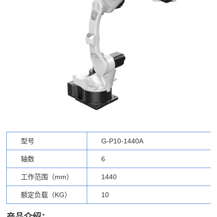
型号
G-P10-1440A
轴数
6
工作范围（mm）
1440
额定负载（KG）
10