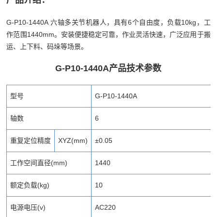
产品介绍：
G-P10-1440A 六轴多关节机器人，具有6个自由度，负载10kg，工
作范围1440mm。安装便捷稳定可靠，作业灵活快速，广泛应用于搬
运、上下料、码垛等场景。
G-P10-1440A产品技术参数
型号
G-P10-1440A
轴数
6
重复定位精度
XYZ(mm)
±0.05
工作空间直径(mm)
1440
额定负载(kg)
10
电源电压(v)
AC220