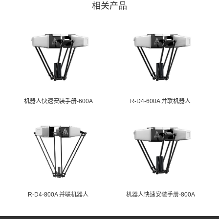
相关产品
机器人快速安装手册-600A
R-D4-600A 并联机器人
R-D4-800A 并联机器人
机器人快速安装手册-800A